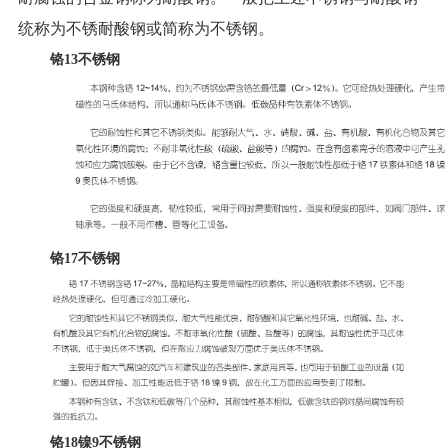
统称为不锈耐酸钢或简称为不锈钢。
铬
13不锈钢
铬
17不锈钢
铬
18镍9不锈钢