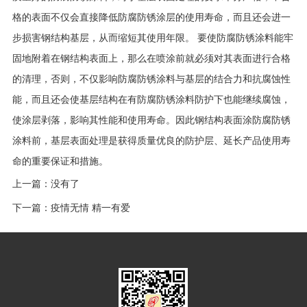
格的表面不仅会直接降低防腐防锈涂层的使用寿命，而且还会进一
步损害钢结构基层，从而缩短其使用年限。 要使防腐防锈涂料能牢
固地附着在钢结构表面上，那么在喷涂前就必须对其表面进行合格
的清理，否则，不仅影响防腐防锈涂料与基层的结合力和抗腐蚀性
能，而且还会使基层结构在有防腐防锈涂料防护下也能继续腐蚀，
使涂层剥落，影响其性能和使用寿命。因此钢结构表面涂防腐防锈
涂料前，基层表面处理是获得质量优良的防护层、延长产品使用寿
命的重要保证和措施。
上一篇：
没有了
下一篇：
疫情无情 精一有爱