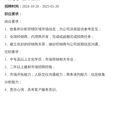
招聘时间：
2024-10-20 - 2025-01-20
职位要求：
岗位要求：
1
、收集和分析所辖区域市场信息，为公司决策提供参考意见；
2
、全国经销商、代理商开发，完成或超额完成招商任务；
3
、建立良好的经销商关系，做好经销商与公司前期信息沟通
。
任职要求：
1
、中专及以上文化学历；市场营销相关专业；
2
、二年以上建材市场招商经验；
3
、市场开拓能力；人际交往沟通能力；商务谈判能力；信息收集
分析能力；
4
、责任心强，具有客户服务意识
。